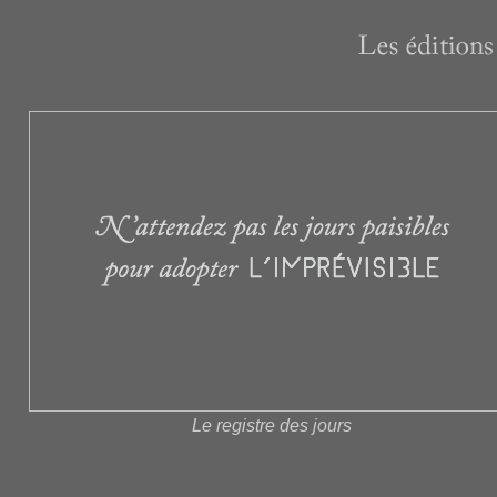
Le registre des jours