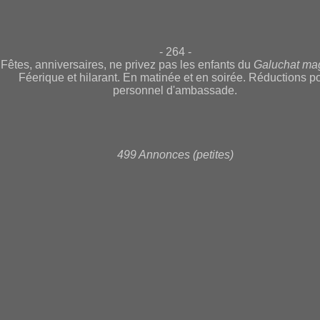
- 264 -
Fêtes, anniversaires, ne privez pas les enfants du
Galuchat ma
Féerique et hilarant. En matinée et en soirée. Réductions p
personnel d'ambassade.
499 Annonces (petites)