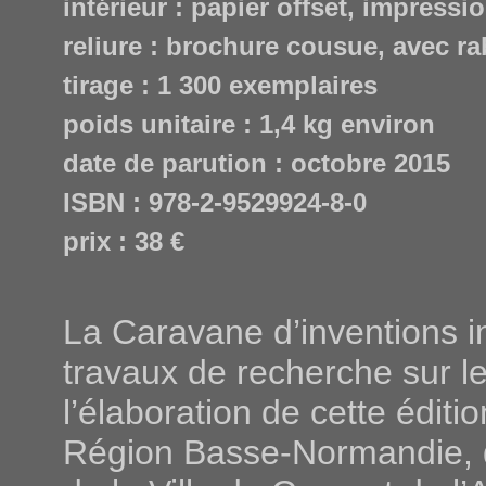
intérieur : papier offset, impressi
reliure : brochure cousue, avec ra
tirage : 1 300 exemplaires
poids unitaire : 1,4 kg environ
date de parution : octobre 2015
ISBN : 978-2-9529924-8-0
prix : 38 €
La Caravane d’inventions in
travaux de recherche sur le
l’élaboration de cette édit
Région Basse-Normandie, 