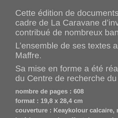
Cette édition de documents
cadre de La Caravane d’inve
contribué de nombreux ban
L’ensemble de ses textes a
Maffre.
Sa mise en forme a été réa
du Centre de recherche du 
nombre de pages : 608
format : 19,8 x 28,4 cm
couverture : Keaykolour calcaire, 